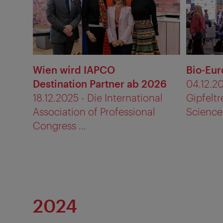
Wien wird IAPCO
Bio-Eu
Destination Partner ab 2026
04.12.20
18.12.2025 - Die International
Gipfeltr
Association of Professional
Sciences
Congress ...
2024