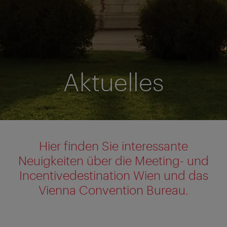
Aktuelles
Hier finden Sie interessante
Neuigkeiten über die Meeting- und
Incentivedestination Wien und das
Vienna Convention Bureau.