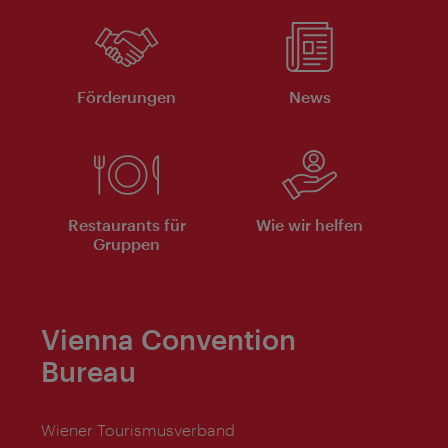
Förderungen
News
Restaurants für
Wie wir helfen
Gruppen
Vienna Convention
Bureau
Wiener Tourismusverband