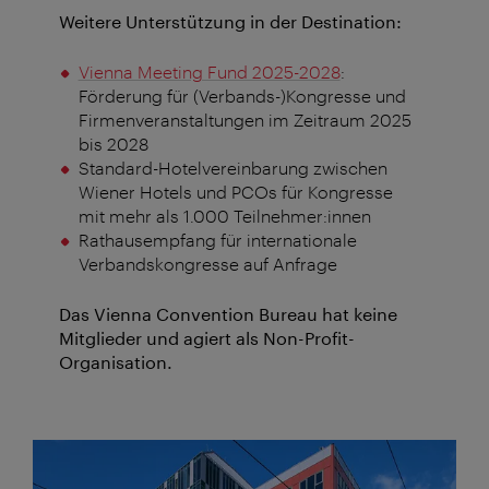
Weitere Unterstützung in der Destination:
Vienna Meeting Fund 2025-2028
:
Förderung für (Verbands-)Kongresse und
Firmenveranstaltungen im Zeitraum 2025
bis 2028
Standard-Hotelvereinbarung zwischen
Wiener Hotels und PCOs für Kongresse
mit mehr als 1.000 Teilnehmer:innen
Rathausempfang für internationale
Verbandskongresse auf Anfrage
Das Vienna Convention Bureau hat keine
Mitglieder und agiert als Non-Profit-
Organisation.