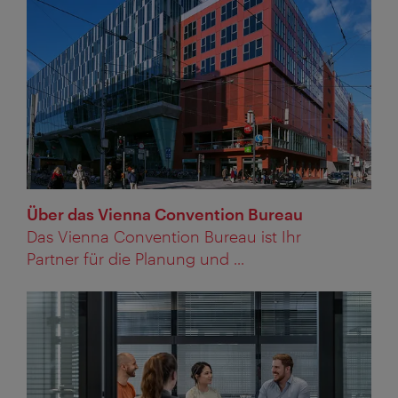
Über das Vienna Convention Bureau
Das Vienna Convention Bureau ist Ihr
Partner für die Planung und ...