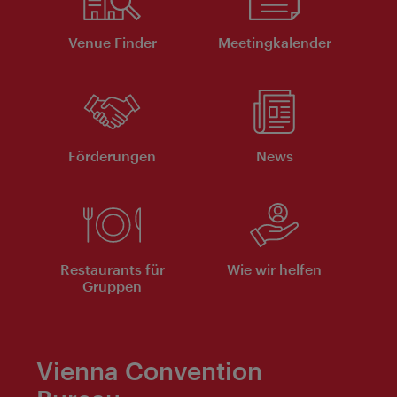
Venue Finder
Meeting­kalender
Förderungen
News
Restaurants für
Wie wir helfen
Gruppen
Vienna Convention