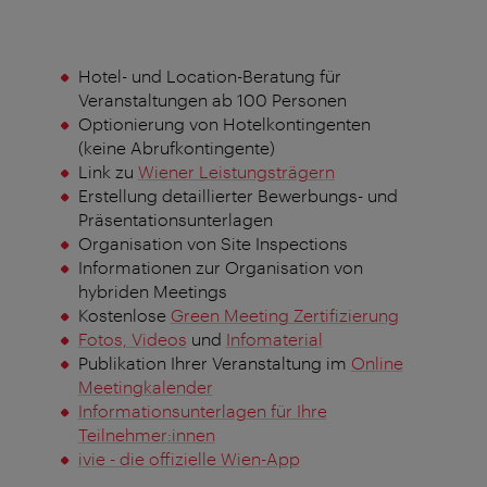
Hotel- und Location-Beratung für
Veranstaltungen ab 100 Personen
Optionierung von Hotelkontingenten
(keine Abrufkontingente)
Link zu
Wiener Leistungsträgern
Erstellung detaillierter Bewerbungs- und
Präsentationsunterlagen
Organisation von Site Inspections
Informationen zur Organisation von
hybriden Meetings
Kostenlose
Green Meeting Zertifizierung
Fotos, Videos
und
Infomaterial
Publikation Ihrer Veranstaltung im
Online
Meetingkalender
Informationsunterlagen für Ihre
Teilnehmer:innen
ivie - die offizielle Wien-App