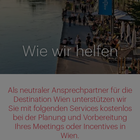
Wie wir helfen
Als neutraler Ansprechpartner für die
Destination Wien unterstützen wir
Sie mit folgenden Services kostenlos
bei der Planung und Vorbereitung
Ihres Meetings oder Incentives in
Wien.