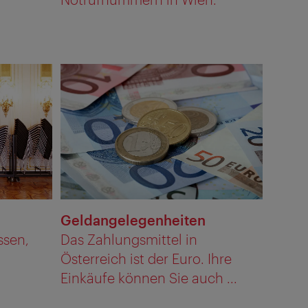
Geldangelegenheiten
ssen,
Das Zahlungsmittel in
Österreich ist der Euro. Ihre
Einkäufe können Sie auch ...