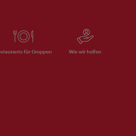
staurants für Gruppen
Wie wir helfen