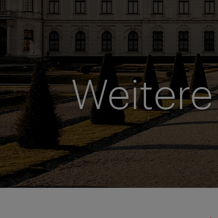
Weitere