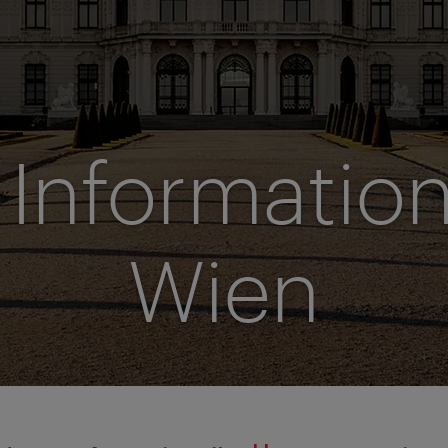
 Informatio
Wien