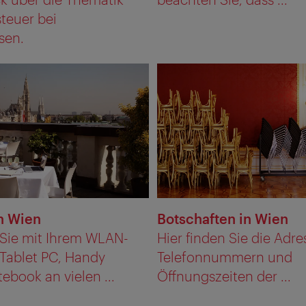
teuer bei
sen.
n Wien
Botschaften in Wien
 Sie mit Ihrem WLAN-
Hier finden Sie die Adre
 Tablet PC, Handy
Telefonnummern und
ebook an vielen ...
Öffnungszeiten der ...