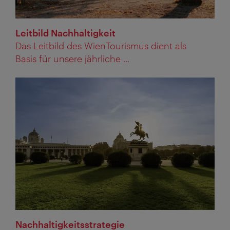
Leitbild Nachhaltigkeit
Das Leitbild des WienTourismus dient als
Basis für unsere jährliche ...
Nachhaltigkeitsstrategie