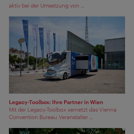
aktiv bei der Umsetzung von ...
Legacy-Toolbox: Ihre Partner in Wien
Mit der Legacy-Toolbox vernetzt das Vienna
Convention Bureau Veranstalter ...