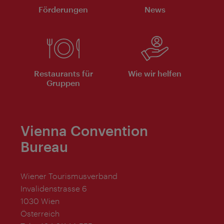
Förderungen
News
Restaurants für
Wie wir helfen
Gruppen
Vienna Convention
Bureau
Wiener Tourismusverband
Invalidenstrasse 6
1030 Wien
Österreich