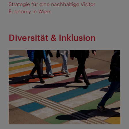
Strategie für eine nachhaltige Visitor
Economy in Wien.
Diversität & Inklusion