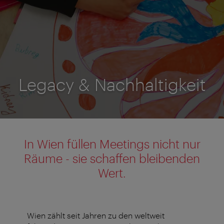
Legacy & Nachhaltigkeit
In Wien füllen Meetings nicht nur
Räume - sie schaffen bleibenden
Wert.
Wien zählt seit Jahren zu den weltweit