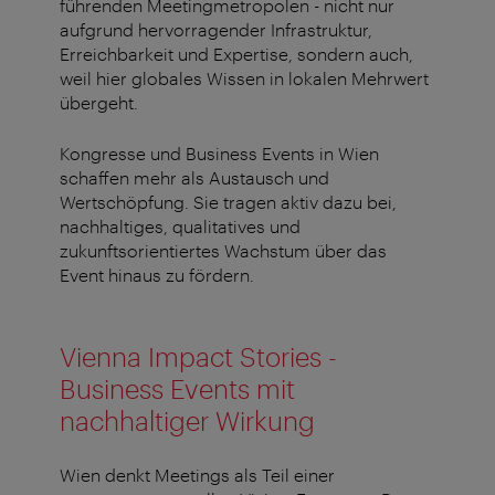
führenden Meetingmetropolen - nicht nur
aufgrund hervorragender Infrastruktur,
Erreichbarkeit und Expertise, sondern auch,
weil hier globales Wissen in lokalen Mehrwert
übergeht.
Kongresse und Business Events in Wien
schaffen mehr als Austausch und
Wertschöpfung. Sie tragen aktiv dazu bei,
nachhaltiges, qualitatives und
zukunftsorientiertes Wachstum über das
Event hinaus zu fördern.
Vienna Impact Stories -
Business Events mit
nachhaltiger Wirkung
Wien denkt Meetings als Teil einer