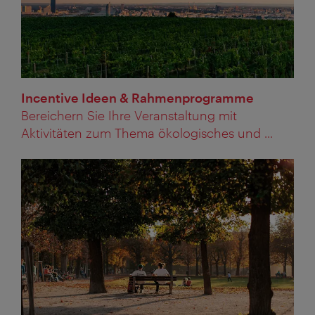
Incentive Ideen & Rahmenprogramme
Bereichern Sie Ihre Veranstaltung mit
Aktivitäten zum Thema ökologisches und ...