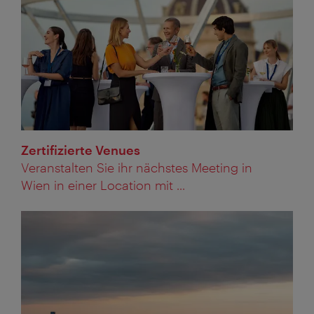
Zertifizierte Venues
Veranstalten Sie ihr nächstes Meeting in
Wien in einer Location mit ...