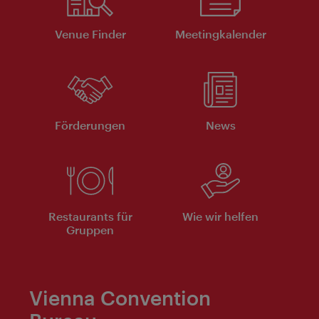
Venue Finder
Meeting­kalender
Förderungen
News
Restaurants für
Wie wir helfen
Gruppen
Vienna Convention