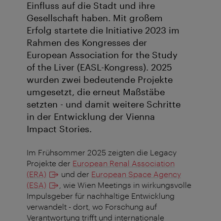
Einfluss auf die Stadt und ihre
Gesellschaft haben. Mit großem
Erfolg startete die Initiative 2023 im
Rahmen des Kongresses der
European Association for the Study
of the Liver (EASL-Kongress). 2025
wurden zwei bedeutende Projekte
umgesetzt, die erneut Maßstäbe
setzten - und damit weitere Schritte
in der Entwicklung der Vienna
Impact Stories.
Im Frühsommer 2025 zeigten die Legacy
Projekte der
European Renal Association
(ERA)
und der
European Space Agency
(ESA)
, wie Wien Meetings in wirkungsvolle
Impulsgeber für nachhaltige Entwicklung
verwandelt - dort, wo Forschung auf
Verantwortung trifft und internationale