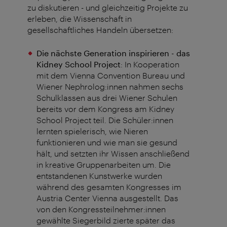
zu diskutieren - und gleichzeitig Projekte zu
erleben, die Wissenschaft in
gesellschaftliches Handeln übersetzen:
Die nächste Generation inspirieren - das
Kidney School Project
: In Kooperation
mit dem Vienna Convention Bureau und
Wiener Nephrolog:innen nahmen sechs
Schulklassen aus drei Wiener Schulen
bereits vor dem Kongress am Kidney
School Project teil. Die Schüler:innen
lernten spielerisch, wie Nieren
funktionieren und wie man sie gesund
hält, und setzten ihr Wissen anschließend
in kreative Gruppenarbeiten um. Die
entstandenen Kunstwerke wurden
während des gesamten Kongresses im
Austria Center Vienna ausgestellt. Das
von den Kongressteilnehmer:innen
gewählte Siegerbild zierte später das