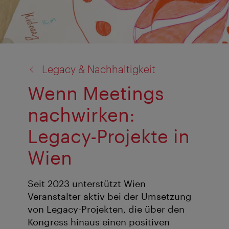
Zurück
Legacy & Nachhaltigkeit
zu:
Wenn Meetings
nachwirken:
Legacy-Projekte in
Wien
Seit 2023 unterstützt Wien
Veranstalter aktiv bei der Umsetzung
von Legacy-Projekten, die über den
Kongress hinaus einen positiven