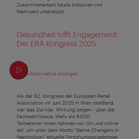
Zusammenarbeit lokale Initiativen mit
Mehrwert unterstützt.
Gesundheit trifft Engagement:
Der ERA-Kongress 2025
Textalternative anzeigen
Als der 62. Kongress der European Renal
Association im Juni 2025 in Wien stattfand,
war das Ziel klar: Wirkung zeigen - über die
Fachwelt hinaus. Mehr als 9.000
Teilnehmer:innen nahmen vor Ort und online
teil, um unter dem Motto "Game Changers in
Nephrology" aktuelle Forschungsergebnisse