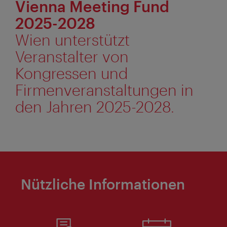
Vienna Meeting Fund
2025-2028
Wien unterstützt
Veranstalter von
Kongressen und
Firmenveranstaltungen in
den Jahren 2025-2028.
Nützliche Informationen