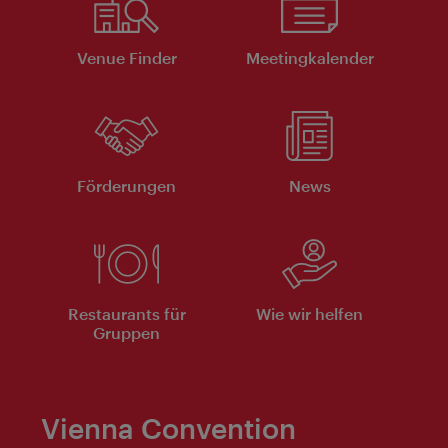
Venue Finder
Meeting­kalender
Förderungen
News
Restaurants für
Wie wir helfen
Gruppen
Vienna Convention