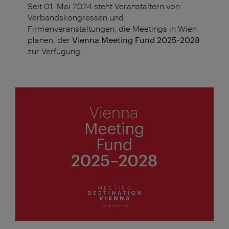
Seit 01. Mai 2024 steht Veranstaltern von
Verbandskongressen und
Firmenveranstaltungen, die Meetings in Wien
planen, der
Vienna Meeting Fund 2025-2028
zur Verfügung.