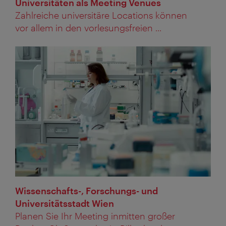
Universitäten als Meeting Venues
Zahlreiche universitäre Locations können
vor allem in den vorlesungsfreien ...
Wissenschafts-, Forschungs- und
Universitätsstadt Wien
Planen Sie Ihr Meeting inmitten großer