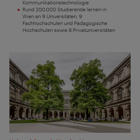
Kommunikationstechnologie
Rund 200.000 Studierende lernen in
Wien an 9 Universitäten, 9
Fachhochschulen und Pädagogische
Hochschulen sowie 8 Privatuniversitäten