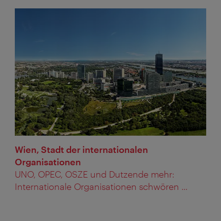
Wien, Stadt der internationalen
Organisationen
UNO, OPEC, OSZE und Dutzende mehr:
Internationale Organisationen schwören ...