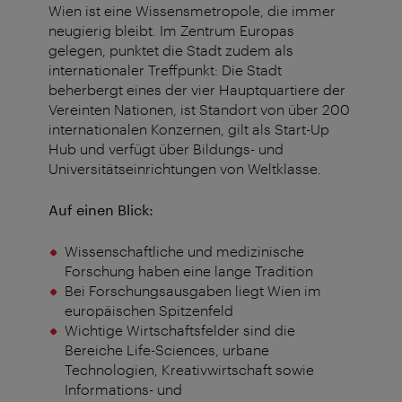
Wien ist eine Wissensmetropole, die immer
neugierig bleibt. Im Zentrum Europas
gelegen, punktet die Stadt zudem als
internationaler Treffpunkt: Die Stadt
beherbergt eines der vier Hauptquartiere der
Vereinten Nationen, ist Standort von über 200
internationalen Konzernen, gilt als Start-Up
Hub und verfügt über Bildungs- und
Universitätseinrichtungen von Weltklasse.
Auf einen Blick:
Wissenschaftliche und medizinische
Forschung haben eine lange Tradition
Bei Forschungsausgaben liegt Wien im
europäischen Spitzenfeld
Wichtige Wirtschaftsfelder sind die
Bereiche Life-Sciences, urbane
Technologien, Kreativwirtschaft sowie
Informations- und