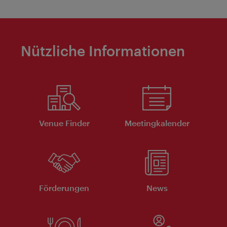
Nützliche Informationen
Venue Finder
Meeting­kalender
Förderungen
News