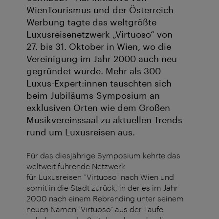
WienTourismus und der Österreich
Werbung tagte das weltgrößte
Luxusreisenetzwerk „Virtuoso“ von
27. bis 31. Oktober in Wien, wo die
Vereinigung im Jahr 2000 auch neu
gegründet wurde. Mehr als 300
Luxus-Expert:innen tauschten sich
beim Jubiläums-Symposium an
exklusiven Orten wie dem Großen
Musikvereinssaal zu aktuellen Trends
rund um Luxusreisen aus.
Für das diesjährige Symposium kehrte das
weltweit führende Netzwerk
für Luxusreisen "Virtuoso" nach Wien und
somit in die Stadt zurück, in der es im Jahr
2000 nach einem Rebranding unter seinem
neuen Namen "Virtuoso" aus der Taufe