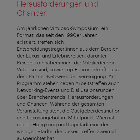
Herausforderungen und
Chancen
Am jährlichen Virtuoso-Symposium, ein
Format, das seit den 1990er Jahren
existiert, treffen sich
Entscheidungsträger:innen aus dem Bereich
der Luxus- und Erlebnisreisen, darunter
Reisebüroinhaber:innen, die Mitglieder von
Virtuoso sind, sowie Top-Führungskräfte aus
dem Partner-Netzwerk der Vereinigung. Am
Programm stehen neben Arbeitstreffen auch
Networking-Events und Diskussionsrunden
über Branchentrends, Herausforderungen
und Chancen. Während der gesamten
Veranstaltung steht die Gastgeberdestination
und Luxusangebot im Mittelpunkt. Wien ist
neben Hongkong und Kapstadt eine der
wenigen Städte, die dieses Treffen zweimal
ausgerichtet hat.