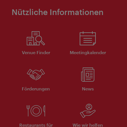
Nützliche Informationen
Venue Finder
Meeting­kalender
Förderungen
News
Restaurants für
Wie wir helfen