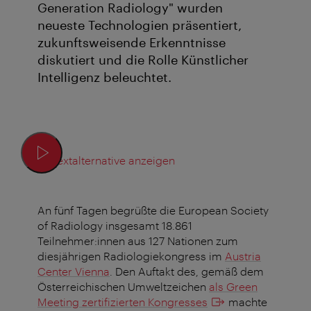
Generation Radiology" wurden
neueste Technologien präsentiert,
zukunftsweisende Erkenntnisse
diskutiert und die Rolle Künstlicher
Intelligenz beleuchtet.
Textalternative anzeigen
An fünf Tagen begrüßte die European Society
of Radiology insgesamt 18.861
Teilnehmer:innen aus 127 Nationen zum
diesjährigen Radiologiekongress im
Austria
Center Vienna
. Den Auftakt des, gemäß dem
Österreichischen Umweltzeichen
als Green
Meeting zertifizierten Kongresses
machte