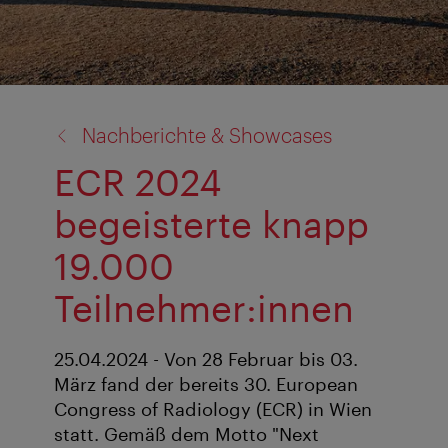
Zurück
Nachberichte & Showcases
zu:
ECR 2024
begeisterte knapp
19.000
Teilnehmer:innen
25.04.2024 - Von 28 Februar bis 03.
März fand der bereits 30. European
Congress of Radiology (ECR) in Wien
statt. Gemäß dem Motto "Next