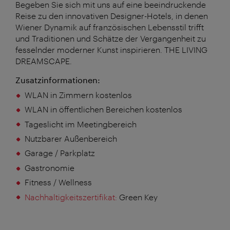
Begeben Sie sich mit uns auf eine beeindruckende
Reise zu den innovativen Designer-Hotels, in denen
Wiener Dynamik auf französischen Lebensstil trifft
und Traditionen und Schätze der Vergangenheit zu
fesselnder moderner Kunst inspirieren. THE LIVING
DREAMSCAPE.
Zusatzinformationen:
WLAN in Zimmern kostenlos
WLAN in öffentlichen Bereichen kostenlos
Tageslicht im Meetingbereich
Nutzbarer Außenbereich
Garage / Parkplatz
Gastronomie
Fitness / Wellness
Nachhaltigkeitszertifikat:
Green Key