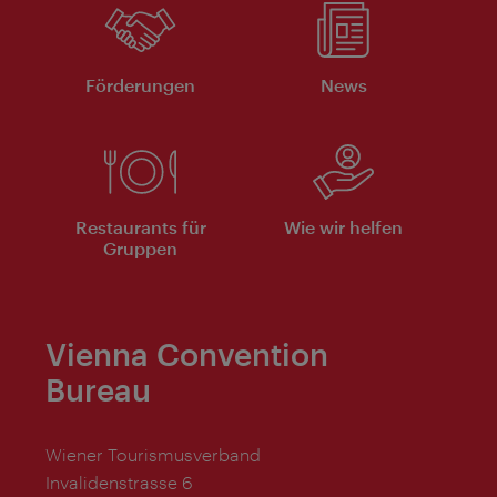
Förderungen
News
Restaurants für
Wie wir helfen
Gruppen
Vienna Convention
Bureau
Wiener Tourismusverband
Invalidenstrasse 6