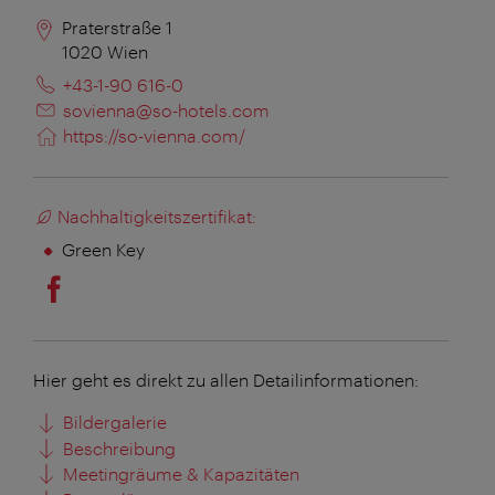
Praterstraße 1
1020
Wien
+43-1-90 616-0
sovienna@so-hotels.com
https://so-vienna.com/
Nachhaltigkeitszertifikat:
Green Key
Hier geht es direkt zu allen Detailinformationen:
Bildergalerie
Beschreibung
Meetingräume & Kapazitäten