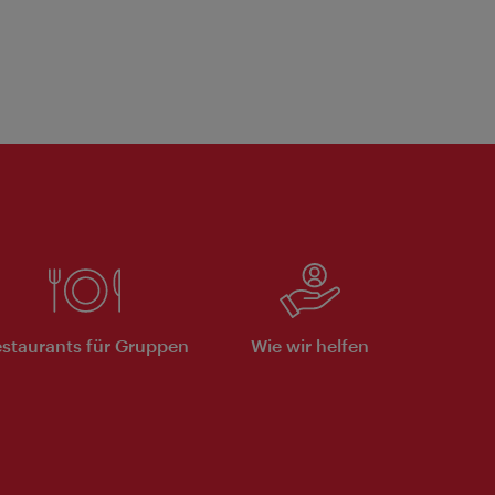
staurants für Gruppen
Wie wir helfen