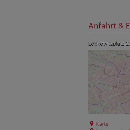
Anfahrt & E
Lobkowitzplatz 2
Karte