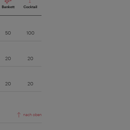
Bankett
Cocktail
50
100
20
20
20
20
nach oben