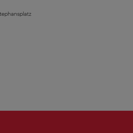
tephansplatz