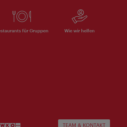
staurants für Gruppen
Wie wir helfen
TEAM & KONTAKT