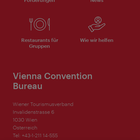
Restaurants für
Wie wir helfen
Gruppen
Vienna Convention
Bureau
Wiener Tourismusverband
Invalidenstrasse 6
1030 Wien
Österreich
Tel:
+43-1-211 14-555