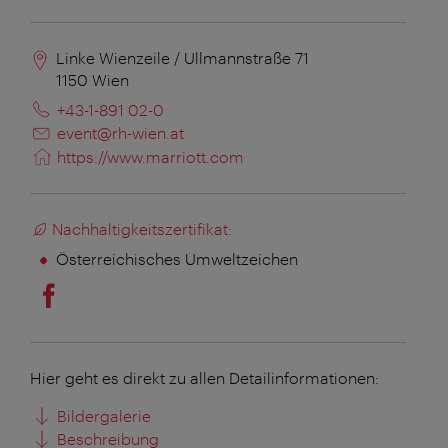
Linke Wienzeile / Ullmannstraße 71
1150
Wien
+43-1-891 02-0
event@rh-wien.at
https://www.marriott.com
Nachhaltigkeitszertifikat:
Österreichisches Umweltzeichen
Hier geht es direkt zu allen Detailinformationen:
Bildergalerie
Beschreibung