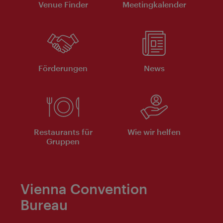
Venue Finder
Meeting­kalender
Förderungen
News
Restaurants für
Wie wir helfen
Gruppen
Vienna Convention
Bureau