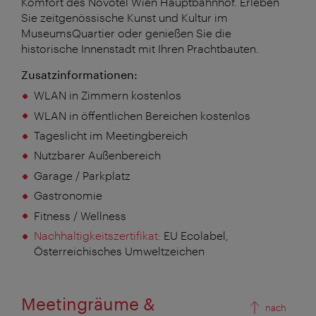
Komfort des Novotel Wien Hauptbahnhof. Erleben
Sie zeitgenössische Kunst und Kultur im
MuseumsQuartier oder genießen Sie die
historische Innenstadt mit Ihren Prachtbauten.
Zusatzinformationen:
WLAN in Zimmern kostenlos
WLAN in öffentlichen Bereichen kostenlos
Tageslicht im Meetingbereich
Nutzbarer Außenbereich
Garage / Parkplatz
Gastronomie
Fitness / Wellness
Nachhaltigkeitszertifikat:
EU Ecolabel,
Österreichisches Umweltzeichen
Meetingräume &
nach