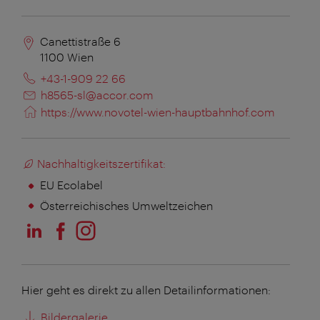
Canettistraße 6
1100
Wien
+43-1-909 22 66
h8565-sl@accor.com
https://www.novotel-wien-hauptbahnhof.com
Nachhaltigkeitszertifikat:
EU Ecolabel
Österreichisches Umweltzeichen
Hier geht es direkt zu allen Detailinformationen:
Bildergalerie