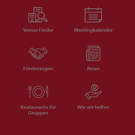
Venue Finder
Meeting­kalender
Förderungen
News
Restaurants für
Wie wir helfen
Gruppen