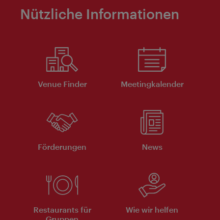
Nützliche Informationen
Venue Finder
Meeting­kalender
Förderungen
News
Restaurants für
Wie wir helfen
Gruppen