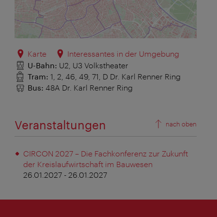
Karte
Interessantes in der Umgebung
U-Bahn:
U2, U3 Volkstheater
Tram:
1, 2, 46, 49, 71, D Dr. Karl Renner Ring
Bus:
48A Dr. Karl Renner Ring
Veranstaltungen
nach oben
CIRCON 2027 – Die Fachkonferenz zur Zukunft
der Kreislaufwirtschaft im Bauwesen
26.01.2027 - 26.01.2027