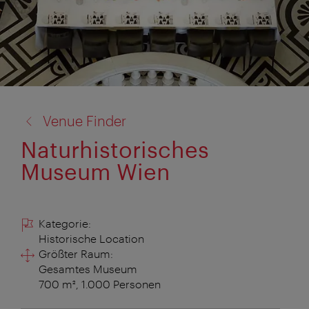
Zurück
Venue Finder
zu:
Naturhistorisches
Museum Wien
Kategorie:
Historische Location
Größter Raum:
Gesamtes Museum
700 m², 1.000 Personen