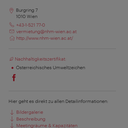
Burgring 7
1010
Wien
+43-1-521 77-0
vermietung@nhm-wien.ac.at
http://www.nhm-wien.ac.at/
Nachhaltigkeitszertifikat:
Österreichisches Umweltzeichen
Hier geht es direkt zu allen Detailinformationen:
Bildergalerie
Beschreibung
Meetingräume & Kapazitäten