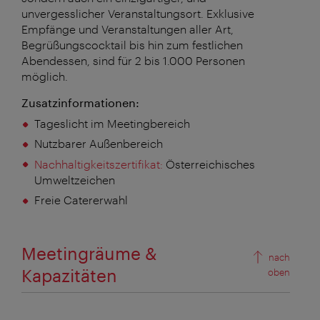
unvergesslicher Veranstaltungsort. Exklusive
Empfänge und Veranstaltungen aller Art,
Begrüßungscocktail bis hin zum festlichen
Abendessen, sind für 2 bis 1.000 Personen
möglich.
Zusatzinformationen:
Tageslicht im Meetingbereich
Nutzbarer Außenbereich
Nachhaltigkeitszertifikat:
Österreichisches
Umweltzeichen
Freie Catererwahl
Meetingräume &
nach
Kapazitäten
oben