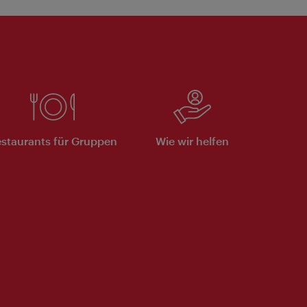
staurants für Gruppen
Wie wir helfen