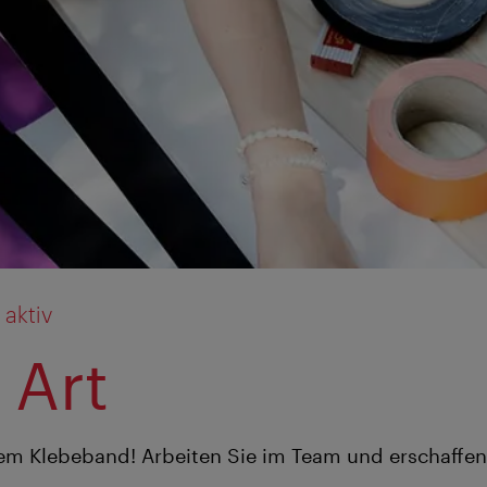
 aktiv
 Art
em Klebeband! Arbeiten Sie im Team und erschaffen