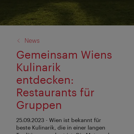
Zurück
News
zu:
Gemeinsam Wiens
Kulinarik
entdecken:
Restaurants für
Gruppen
25.09.2023 - Wien ist bekannt für
beste Kulinarik, die in einer langen