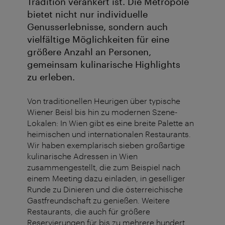
Tradition verankert ist. Die Metropole
bietet nicht nur individuelle
Genusserlebnisse, sondern auch
vielfältige Möglichkeiten für eine
größere Anzahl an Personen,
gemeinsam kulinarische Highlights
zu erleben.
Von traditionellen Heurigen über typische
Wiener Beisl bis hin zu modernen Szene-
Lokalen: In Wien gibt es eine breite Palette an
heimischen und internationalen Restaurants.
Wir haben exemplarisch sieben großartige
kulinarische Adressen in Wien
zusammengestellt, die zum Beispiel nach
einem Meeting dazu einladen, in geselliger
Runde zu Dinieren und die österreichische
Gastfreundschaft zu genießen. Weitere
Restaurants, die auch für größere
Reservierungen für bis zu mehrere hundert