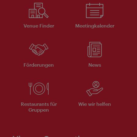
Venue Finder
Meeting­kalender
Förderungen
News
Restaurants für
Wie wir helfen
Gruppen