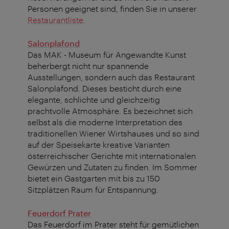
Personen geeignet sind, finden Sie in unserer
Restaurantliste
.
Salonplafond
Das MAK - Museum für Angewandte Kunst
beherbergt nicht nur spannende
Ausstellungen, sondern auch das Restaurant
Salonplafond. Dieses besticht durch eine
elegante, schlichte und gleichzeitig
prachtvolle Atmosphäre. Es bezeichnet sich
selbst als die moderne Interpretation des
traditionellen Wiener Wirtshauses und so sind
auf der Speisekarte kreative Varianten
österreichischer Gerichte mit internationalen
Gewürzen und Zutaten zu finden. Im Sommer
bietet ein Gastgarten mit bis zu 150
Sitzplätzen Raum für Entspannung.
Feuerdorf Prater
Das Feuerdorf im Prater steht für gemütlichen